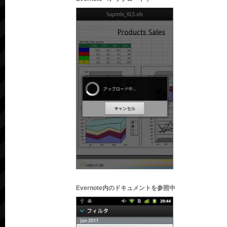
Evernote内のドキュメントを参照中