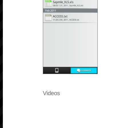
Videos